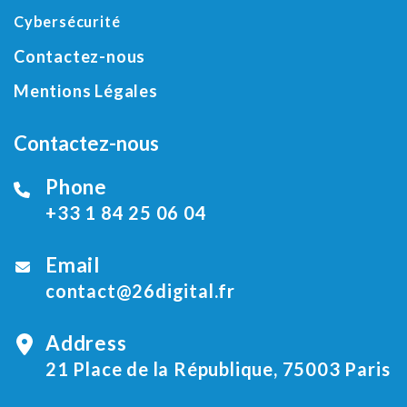
Cybersécurité
Contactez-nous
Mentions Légales
Contactez-nous
Phone
+33 1 84 25 06 04
Email
contact@26digital.fr
Address
21 Place de la République, 75003 Paris