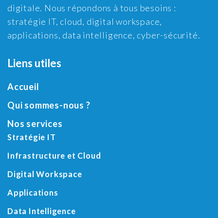
digitale. Nous répondons à tous besoins :
stratégie IT, cloud, digital workspace,
applications, data intelligence, cyber-sécurité.
Liens utiles
Accueil
Qui sommes-nous ?
Nos services
Stratégie IT
Infrastructure et Cloud
Digital Workspace
Applications
Data Intelligence