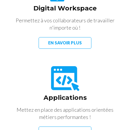
Digital Workspace
Permettez à vos collaborateurs de travailler
n'importe où !
EN SAVOIR PLUS
Applications
Mettez en place des applications orientées
métiers performantes !