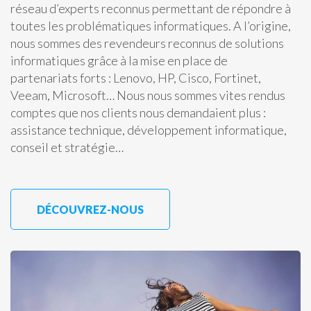
réseau d’experts reconnus permettant de répondre à
toutes les problématiques informatiques. A l’origine,
nous sommes des revendeurs reconnus de solutions
informatiques grâce à la mise en place de
partenariats forts : Lenovo, HP, Cisco, Fortinet,
Veeam, Microsoft… Nous nous sommes vites rendus
comptes que nos clients nous demandaient plus :
assistance technique, développement informatique,
conseil et stratégie…
DÉCOUVREZ-NOUS