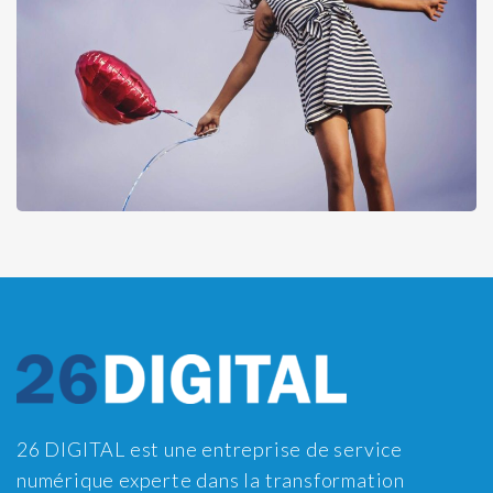
26 DIGITAL est une entreprise de service
numérique experte dans la transformation