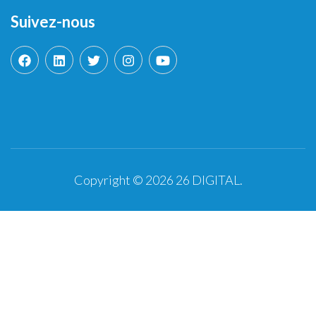
Suivez-nous
Copyright © 2026
26 DIGITAL
.