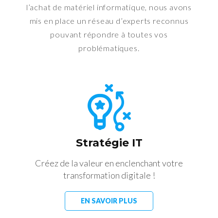
l’achat de matériel informatique, nous avons
mis en place un réseau d’experts reconnus
pouvant répondre à toutes vos
problématiques.
Stratégie IT
Créez de la valeur en enclenchant votre
transformation digitale !
EN SAVOIR PLUS