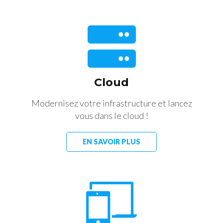
Cloud
Modernisez votre infrastructure et lancez
vous dans le cloud !
EN SAVOIR PLUS