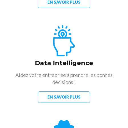
EN SAVOIR PLUS
Data Intelligence
Aidez votre entreprise à prendre les bonnes
décisions !
EN SAVOIR PLUS