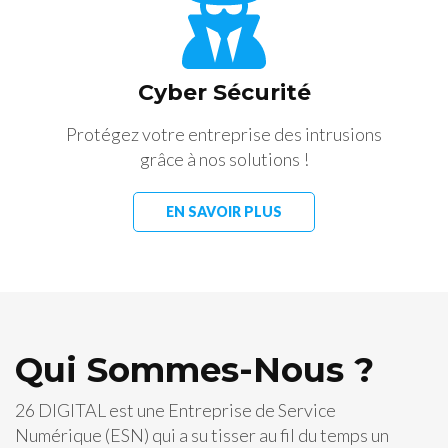
Cyber Sécurité
Protégez votre entreprise des intrusions
grâce à nos solutions !
EN SAVOIR PLUS
Qui Sommes-Nous ?
26 DIGITAL est une Entreprise de Service
Numérique (ESN) qui a su tisser au fil du temps un