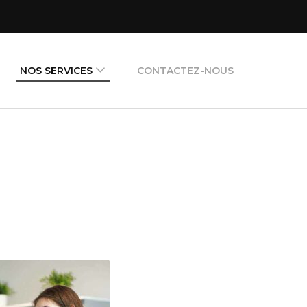
NOS SERVICES
CONTACTEZ-NOUS